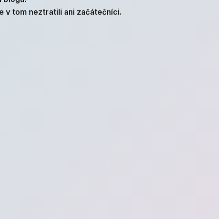
 v tom neztratili ani začátečníci.