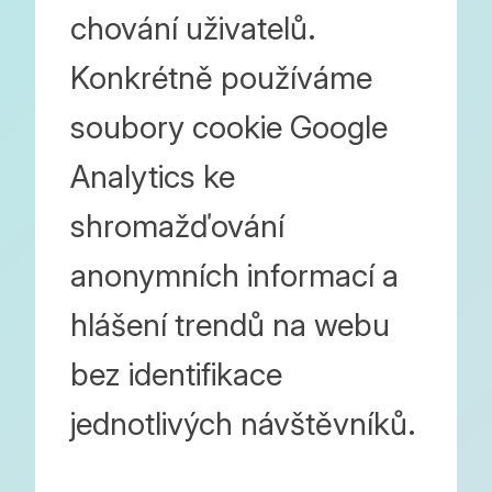
chování uživatelů.
Konkrétně používáme
soubory cookie Google
Analytics ke
shromažďování
anonymních informací a
hlášení trendů na webu
bez identifikace
jednotlivých návštěvníků.