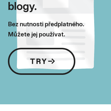
blogy.
Bez nutnosti předplatného.
Můžete jej používat.