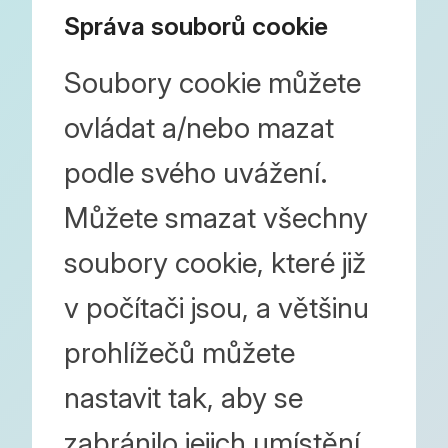
Správa souborů cookie
Soubory cookie můžete
ovládat a/nebo mazat
podle svého uvážení.
Můžete smazat všechny
soubory cookie, které již
v počítači jsou, a většinu
prohlížečů můžete
nastavit tak, aby se
zabránilo jejich umístění.