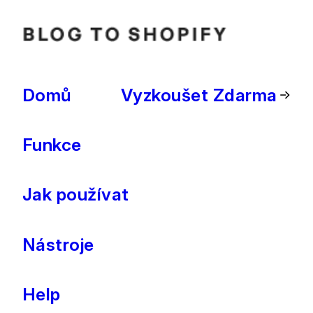
Domů
Vyzkoušet Zdarma
Funkce
Jak používat
Nástroje
Help