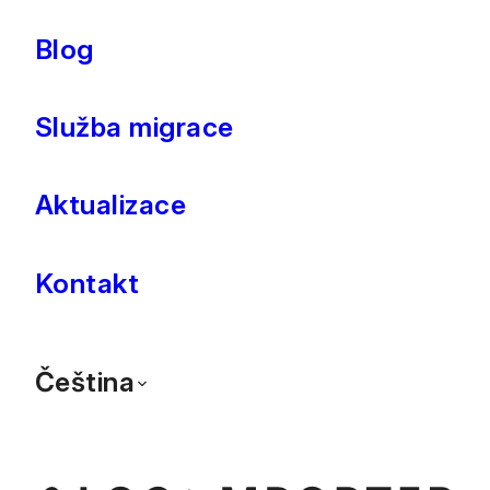
Blog
Služba migrace
Aktualizace
Kontakt
Čeština