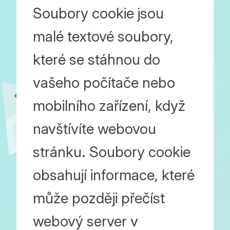
Soubory cookie jsou
malé textové soubory,
které se stáhnou do
vašeho počítače nebo
mobilního zařízení, když
navštívíte webovou
stránku. Soubory cookie
obsahují informace, které
může později přečíst
webový server v