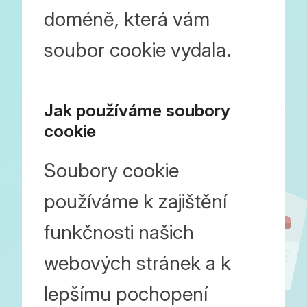
doméně, která vám
soubor cookie vydala.
Jak používáme soubory
cookie
Soubory cookie
používáme k zajištění
funkčnosti našich
webových stránek a k
lepšímu pochopení