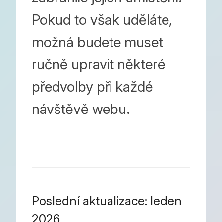
Pokud to však uděláte,
možná budete muset
ručně upravit některé
předvolby při každé
návštěvě webu.
Poslední aktualizace: leden
2026