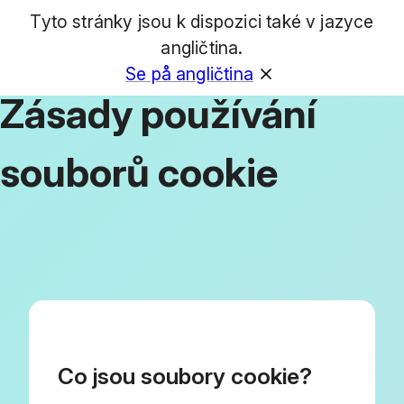
Tyto stránky jsou k dispozici také v jazyce
GET
angličtina.
Se på angličtina
Zásady používání
souborů cookie
Co jsou soubory cookie?