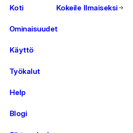
Koti
Kokeile Ilmaiseksi
Ominaisuudet
Käyttö
Työkalut
Help
Blogi