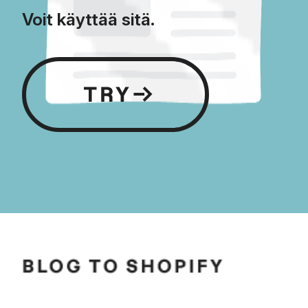
Voit käyttää sitä.