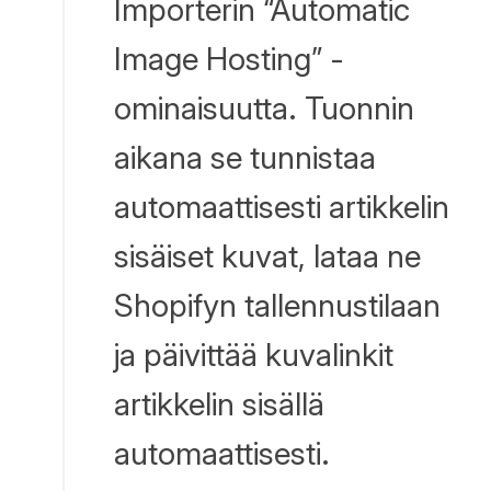
Importerin “Automatic
Image Hosting” -
ominaisuutta. Tuonnin
aikana se tunnistaa
automaattisesti artikkelin
sisäiset kuvat, lataa ne
Shopifyn tallennustilaan
ja päivittää kuvalinkit
artikkelin sisällä
automaattisesti.