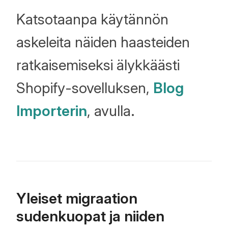
Katsotaanpa käytännön
askeleita näiden haasteiden
ratkaisemiseksi älykkäästi
Shopify-sovelluksen,
Blog
Importerin
, avulla.
Yleiset migraation
sudenkuopat ja niiden