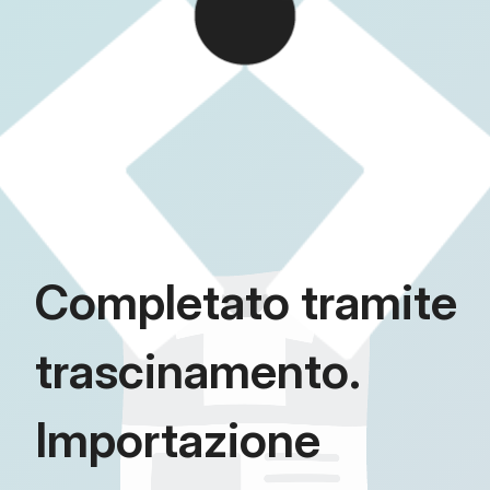
Completato tramite
trascinamento.
Importazione