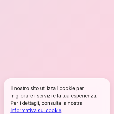
Il nostro sito utilizza i cookie per
migliorare i servizi e la tua esperienza.
Per i dettagli, consulta la nostra
Informativa sui cookie
.