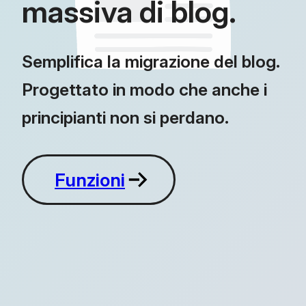
massiva di blog.
Semplifica la migrazione del blog.
Progettato in modo che anche i
principianti non si perdano.
Funzioni