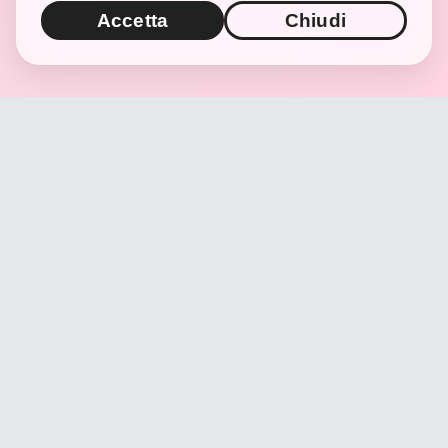
Accetta
Chiudi