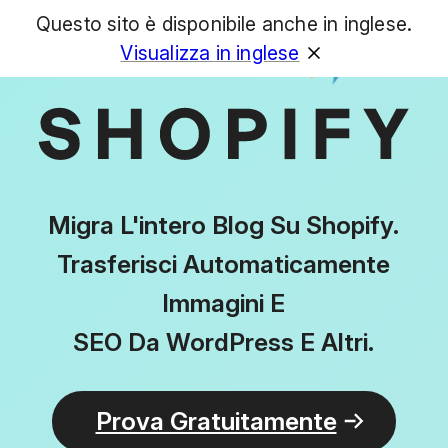
Questo sito è disponibile anche in inglese.
GET
Visualizza in inglese
Migra L'intero Blog Su Shopify.
Trasferisci Automaticamente
Immagini E
SEO Da WordPress E Altri.
Prova Gratuitamente