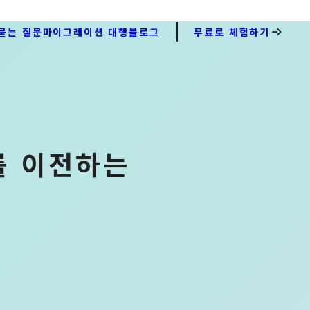
묻는 질문
마이그레이션 대행
블로그
무료로 체험하기
를 이전하는