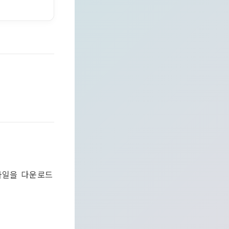
파일을 다운로드