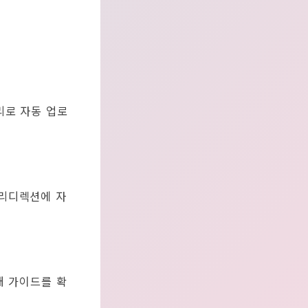
리로 자동 업로
리디렉션에 자
래 가이드를 확