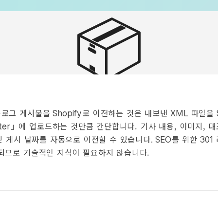
📦
블로그 게시물을
로 이전하는 것은 내보낸
파일을
Shopify
XML
」에 업로드하는 것만큼 간단합니다. 기사 내용, 이미지, 대
ter
및 게시 날짜를 자동으로 이전할 수 있습니다
를 위한
. SEO
301
되므로 기술적인 지식이 필요하지 않습니다.