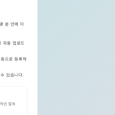
몇 분 안에 이
로 자동 업로드
자동으로 등록하
수 있습니다.
적인 절차