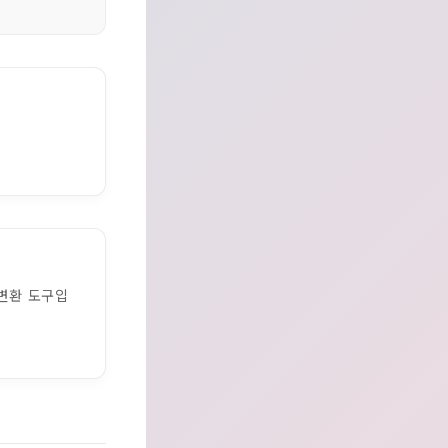
변환 도구입