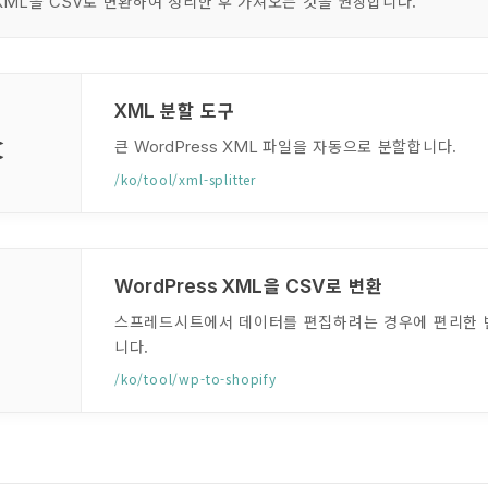
을
로 변환하여 정리한 후 가져오는 것을 권장합니다.
XML
CSV
분할 도구
XML
️
큰
파일을 자동으로 분할합니다.
WordPress XML
/ko/tool/xml-splitter
을
로 변환
WordPress XML
CSV

스프레드시트에서 데이터를 편집하려는 경우에 편리한 
니다.
/ko/tool/wp-to-shopify