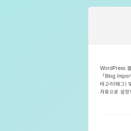
WordPress
「
Blog Impor
테고리(태그) 
자동으로 설정