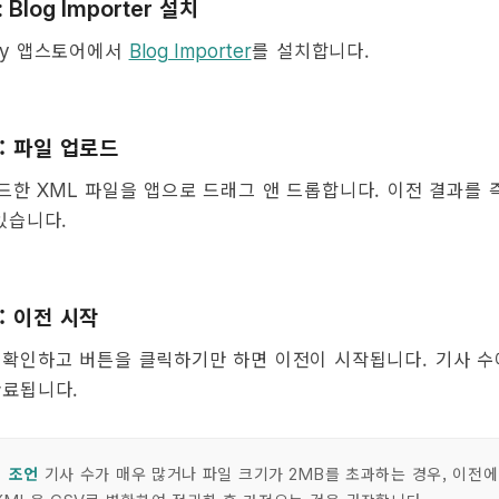
설치
: Blog Importer
앱스토어에서
를 설치합니다.
fy
Blog Importer
: 파일 업로드
드한
파일을 앱으로 드래그 앤 드롭합니다. 이전 결과를 
XML
있습니다.
: 이전 시작
 확인하고 버튼을 클릭하기만 하면 이전이 시작됩니다. 기사 수
완료됩니다.
 조언
기사 수가 매우 많거나 파일 크기가
를 초과하는 경우, 이전에
2MB