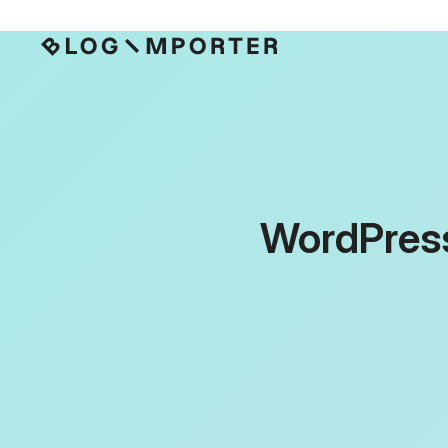
WordPres