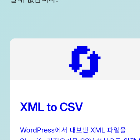
🔄
XML to CSV
에서 내보낸
파일을
WordPress
XML