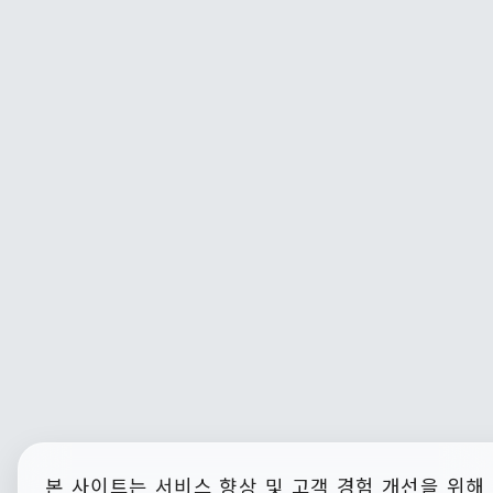
본 사이트는 서비스 향상 및 고객 경험 개선을 위해