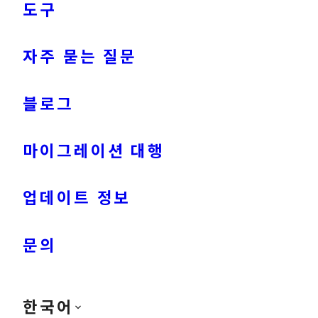
도구
자주 묻는 질문
블로그
마이그레이션 대행
업데이트 정보
문의
한국어