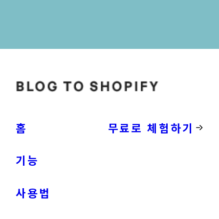
홈
무료로 체험하기
기능
사용법