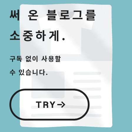
써 온 블로그를
소중하게.
구독 없이 사용할
수 있습니다.