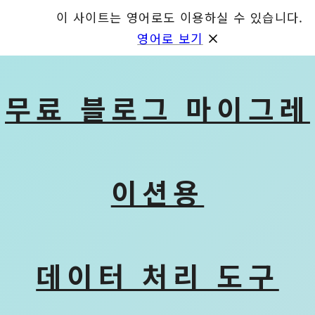
이 사이트는 영어로도 이용하실 수 있습니다.
GET
영어로 보기
무료 블로그 마이그레
이션용
데이터 처리 도구