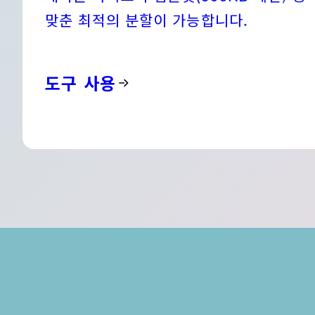
맞춘 최적의 분할이 가능합니다.
도구 사용