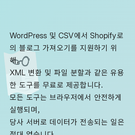
및
에서
로
WordPress
CSV
Shopify
의 블로그 가져오기를 지원하기 위
해,
변환 및 파일 분할과 같은 유용
XML
한 도구를 무료로 제공합니다.
모든 도구는 브라우저에서 안전하게
실행되며,
당사 서버로 데이터가 전송되는 일은
절대 없습니다.