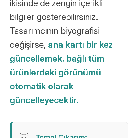
ikisinde de zengin içerikli
bilgiler gösterebilirsiniz.
Tasarımcının biyografisi
değişirse,
ana kartı bir kez
güncellemek, bağlı tüm
ürünlerdeki görünümü
otomatik olarak
güncelleyecektir.
Temel Çıkarım: