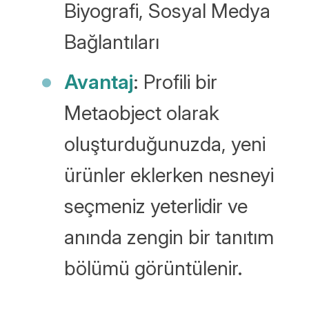
Biyografi, Sosyal Medya
Bağlantıları
Avantaj
: Profili bir
Metaobject olarak
oluşturduğunuzda, yeni
ürünler eklerken nesneyi
seçmeniz yeterlidir ve
anında zengin bir tanıtım
bölümü görüntülenir.