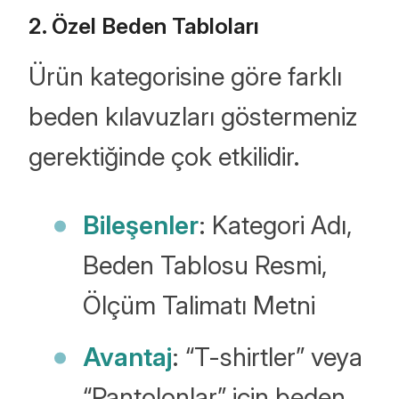
2. Özel Beden Tabloları
Ürün kategorisine göre farklı
beden kılavuzları göstermeniz
gerektiğinde çok etkilidir.
Bileşenler
: Kategori Adı,
Beden Tablosu Resmi,
Ölçüm Talimatı Metni
Avantaj
: “T-shirtler” veya
“Pantolonlar” için beden