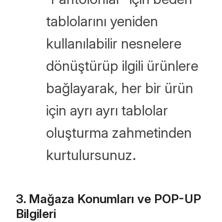
tablolarını yeniden
kullanılabilir nesnelere
dönüştürüp ilgili ürünlere
bağlayarak, her bir ürün
için ayrı ayrı tablolar
oluşturma zahmetinden
kurtulursunuz.
3. Mağaza Konumları ve POP-UP
Bilgileri