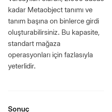
kadar Metaobject tanımı ve
tanım başına on binlerce girdi
oluşturabilirsiniz. Bu kapasite,
standart mağaza
operasyonları için fazlasıyla
yeterlidir.
Sonuç