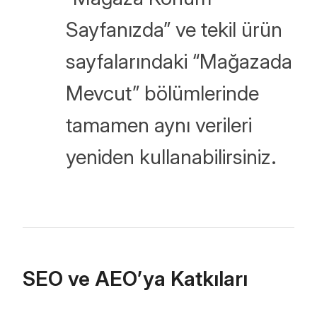
Sayfanızda” ve tekil ürün
sayfalarındaki “Mağazada
Mevcut” bölümlerinde
tamamen aynı verileri
yeniden kullanabilirsiniz.
SEO ve AEO’ya Katkıları