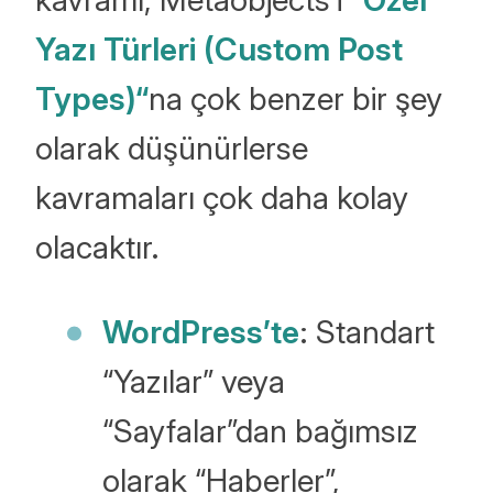
Yazı Türleri (Custom Post
Types)“
na çok benzer bir şey
olarak düşünürlerse
kavramaları çok daha kolay
olacaktır.
WordPress’te
: Standart
“Yazılar” veya
“Sayfalar”dan bağımsız
olarak “Haberler”,