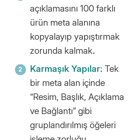
açıklamasını 100 farklı
ürün meta alanına
kopyalayıp yapıştırmak
zorunda kalmak.
Karmaşık Yapılar
: Tek
bir meta alan içinde
“Resim, Başlık, Açıklama
ve Bağlantı” gibi
gruplandırılmış öğeleri
işleme zorluğu.