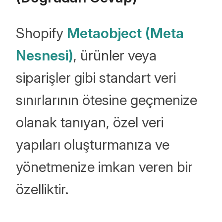
Shopify
Metaobject (Meta
Nesnesi)
, ürünler veya
siparişler gibi standart veri
sınırlarının ötesine geçmenize
olanak tanıyan, özel veri
yapıları oluşturmanıza ve
yönetmenize imkan veren bir
özelliktir.