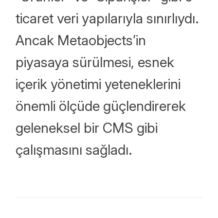
ticaret veri yapılarıyla sınırlıydı.
Ancak Metaobjects’in
piyasaya sürülmesi, esnek
içerik yönetimi yeteneklerini
önemli ölçüde güçlendirerek
geleneksel bir CMS gibi
çalışmasını sağladı.