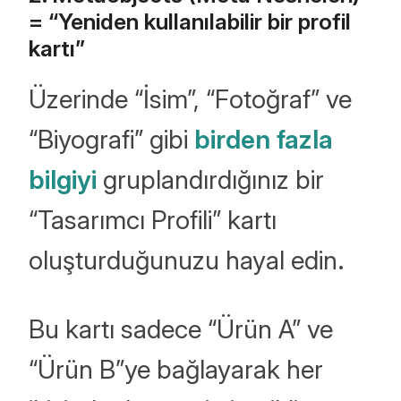
= “Yeniden kullanılabilir bir profil
kartı”
Üzerinde “İsim”, “Fotoğraf” ve
“Biyografi” gibi
birden fazla
bilgiyi
gruplandırdığınız bir
“Tasarımcı Profili” kartı
oluşturduğunuzu hayal edin.
Bu kartı sadece “Ürün A” ve
“Ürün B”ye bağlayarak her