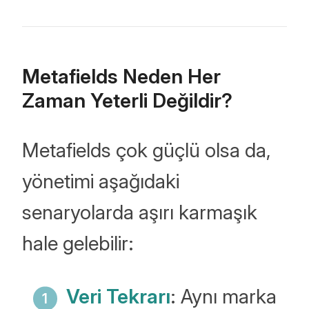
Metafields Neden Her
Zaman Yeterli Değildir?
Metafields çok güçlü olsa da,
yönetimi aşağıdaki
senaryolarda aşırı karmaşık
hale gelebilir:
Veri Tekrarı
: Aynı marka