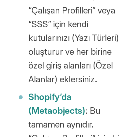
“Çalışan Profilleri” veya
“SSS” için kendi
kutularınızı (Yazı Türleri)
oluşturur ve her birine
özel giriş alanları (Özel
Alanlar) eklersiniz.
Shopify’da
(Metaobjects)
: Bu
tamamen aynıdır.