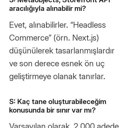
aracılığıyla alınabilir mi?
Evet, alınabilirler. “Headless
Commerce” (örn. Next.js)
düşünülerek tasarlanmışlardır
ve son derece esnek ön uç
geliştirmeye olanak tanırlar.
S: Kaç tane oluşturabileceğim
konusunda bir sınır var mı?
Varsayılan olarak, 2.000 adede