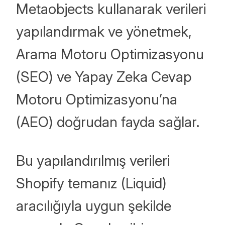
Metaobjects kullanarak verileri
yapılandırmak ve yönetmek,
Arama Motoru Optimizasyonu
(SEO) ve Yapay Zeka Cevap
Motoru Optimizasyonu’na
(AEO) doğrudan fayda sağlar.
Bu yapılandırılmış verileri
Shopify temanız (Liquid)
aracılığıyla uygun şekilde