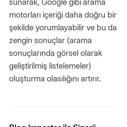
sunarak, Google gibi arama
motorları içeriği daha doğru bir
şekilde yorumlayabilir ve bu da
zengin sonuçlar (arama
sonuçlarında görsel olarak
geliştirilmiş listelemeler)
oluşturma olasılığını artırır.