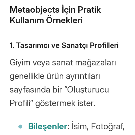
Metaobjects İçin Pratik
Kullanım Örnekleri
1. Tasarımcı ve Sanatçı Profilleri
Giyim veya sanat mağazaları
genellikle ürün ayrıntıları
sayfasında bir “Oluşturucu
Profili” göstermek ister.
Bileşenler
: İsim, Fotoğraf,