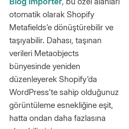
Blog Importer
, bu özel alanları
otomatik olarak Shopify
Metafields’e dönüştürebilir ve
taşıyabilir. Dahası, taşınan
verileri Metaobjects
bünyesinde yeniden
düzenleyerek Shopify’da
WordPress’te sahip olduğunuz
görüntüleme esnekliğine eşit,
hatta ondan daha fazlasına