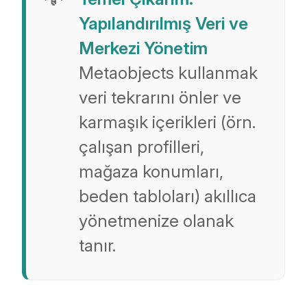
Yapılandırılmış Veri ve
Merkezi Yönetim
Metaobjects kullanmak
veri tekrarını önler ve
karmaşık içerikleri (örn.
çalışan profilleri,
mağaza konumları,
beden tabloları) akıllıca
yönetmenize olanak
tanır.