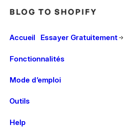
Accueil
Essayer Gratuitement
Fonctionnalités
Mode d’emploi
Outils
Help