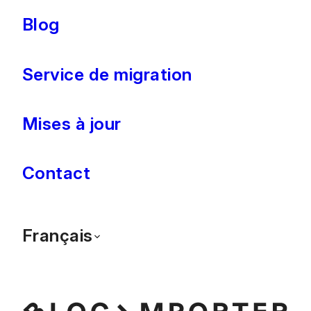
Blog
Service de migration
Mises à jour
Contact
Français