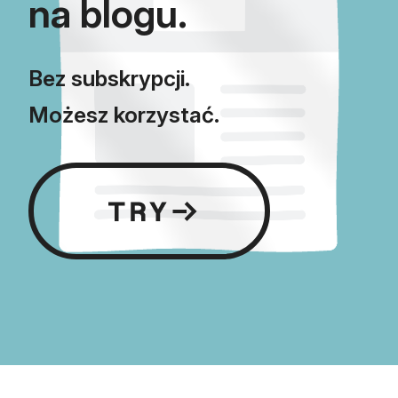
na blogu.
Bez subskrypcji.
Możesz korzystać.