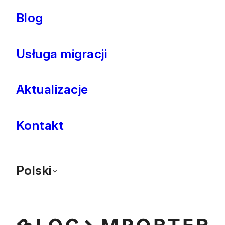
Blog
Usługa migracji
Aktualizacje
Kontakt
Polski