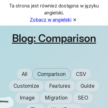
Ta strona jest również dostępna w języku
GET
angielski.
Zobacz w angielski
Blog: Comparison
All
Comparison
CSV
Customize
Features
Guide
Image
Migration
SEO