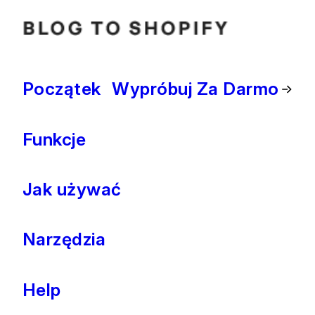
Początek
Wypróbuj Za Darmo
Funkcje
Jak używać
Narzędzia
Help