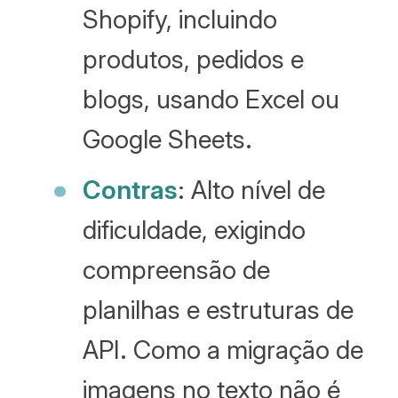
Shopify, incluindo
produtos, pedidos e
blogs, usando Excel ou
Google Sheets.
Contras
: Alto nível de
dificuldade, exigindo
compreensão de
planilhas e estruturas de
API. Como a migração de
imagens no texto não é