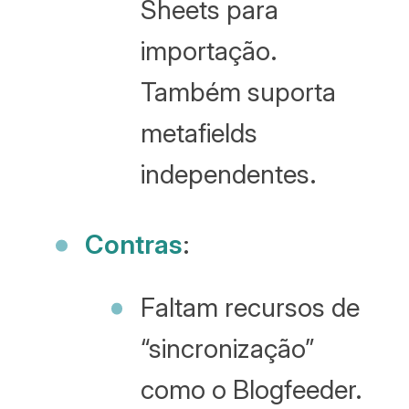
Sheets para
importação.
Também suporta
metafields
independentes.
Contras
:
Faltam recursos de
“sincronização”
como o Blogfeeder.