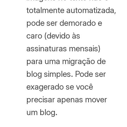
totalmente automatizada,
pode ser demorado e
caro (devido às
assinaturas mensais)
para uma migração de
blog simples. Pode ser
exagerado se você
precisar apenas mover
um blog.