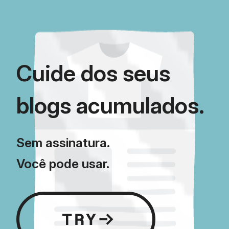
gratuitamente.
Cuide dos seus
blogs acumulados.
Sem assinatura.
Você pode usar.