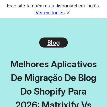
Este site também está disponível em Inglês.
GET
Ver em Inglês
Blog
Melhores Aplicativos
De Migração De Blog
Do Shopify Para
2026: Matrixify Vs