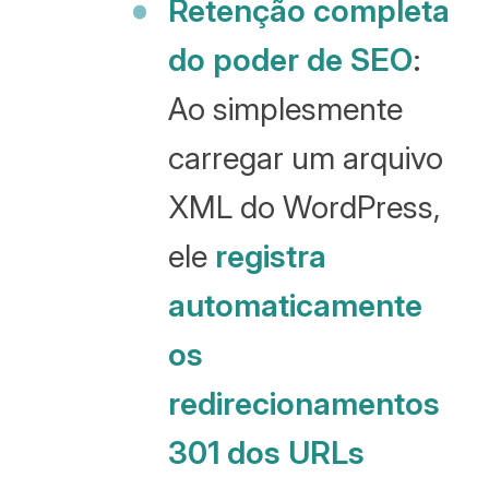
Retenção completa
do poder de SEO
:
Ao simplesmente
carregar um arquivo
XML do WordPress,
ele
registra
automaticamente
os
redirecionamentos
301 dos URLs