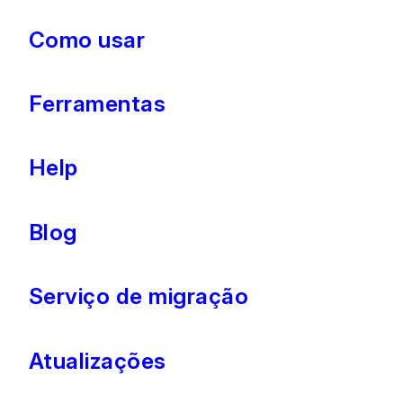
Como usar
Ferramentas
Help
Blog
Serviço de migração
Atualizações