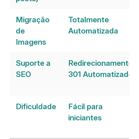
Migração
Totalmente
de
Automatizada
Imagens
Suporte a
Redirecionamentos
SEO
301 Automatizados
Dificuldade
Fácil para
iniciantes