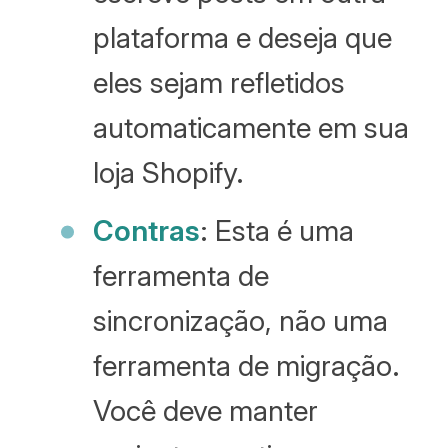
plataforma e deseja que
eles sejam refletidos
automaticamente em sua
loja Shopify.
Contras
: Esta é uma
ferramenta de
sincronização, não uma
ferramenta de migração.
Você deve manter