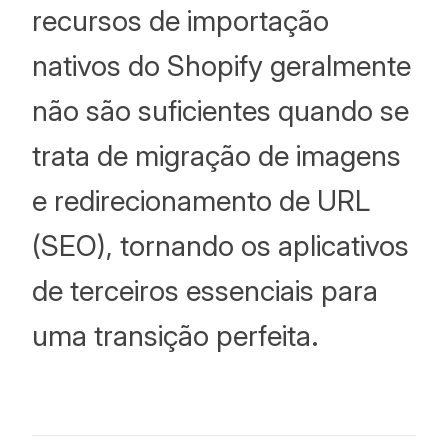
recursos de importação
nativos do Shopify geralmente
não são suficientes quando se
trata de migração de imagens
e redirecionamento de URL
(SEO), tornando os aplicativos
de terceiros essenciais para
uma transição perfeita.