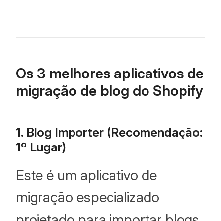
Os 3 melhores aplicativos de
migração de blog do Shopify
1. Blog Importer (Recomendação:
1º Lugar)
Este é um aplicativo de
migração especializado
projetado para importar blogs