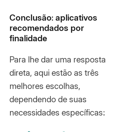
Conclusão: aplicativos
recomendados por
finalidade
Para lhe dar uma resposta
direta, aqui estão as três
melhores escolhas,
dependendo de suas
necessidades específicas: