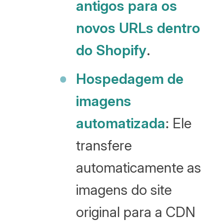
antigos para os
novos URLs dentro
do Shopify
.
Hospedagem de
imagens
automatizada
: Ele
transfere
automaticamente as
imagens do site
original para a CDN