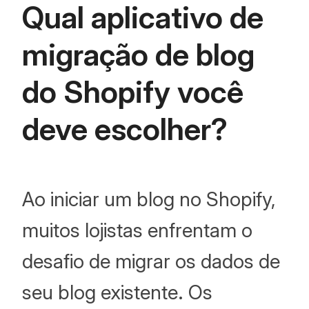
Qual aplicativo de
migração de blog
do Shopify você
deve escolher?
Ao iniciar um blog no Shopify,
muitos lojistas enfrentam o
desafio de migrar os dados de
seu blog existente. Os