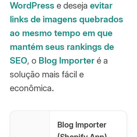
WordPress
e deseja
evitar
links de imagens quebrados
ao mesmo tempo em que
mantém seus rankings de
SEO
, o
Blog Importer
é a
solução mais fácil e
econômica.
Blog Importer
(Shopify App)