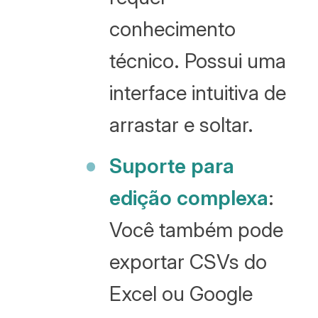
conhecimento
técnico. Possui uma
interface intuitiva de
arrastar e soltar.
Suporte para
edição complexa
:
Você também pode
exportar CSVs do
Excel ou Google