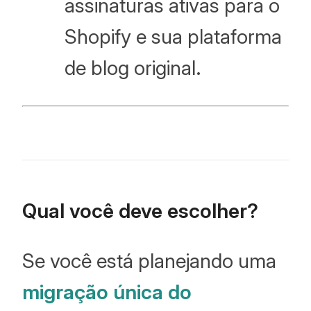
assinaturas ativas para o
Shopify e sua plataforma
de blog original.
Qual você deve escolher?
Se você está planejando uma
migração única do