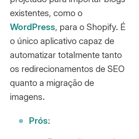
existentes, como o
WordPress
, para o Shopify. É
o único aplicativo capaz de
automatizar totalmente tanto
os redirecionamentos de SEO
quanto a migração de
imagens.
Prós
: