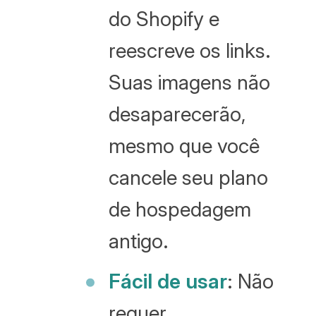
do Shopify e
reescreve os links.
Suas imagens não
desaparecerão,
mesmo que você
cancele seu plano
de hospedagem
antigo.
Fácil de usar
: Não
requer