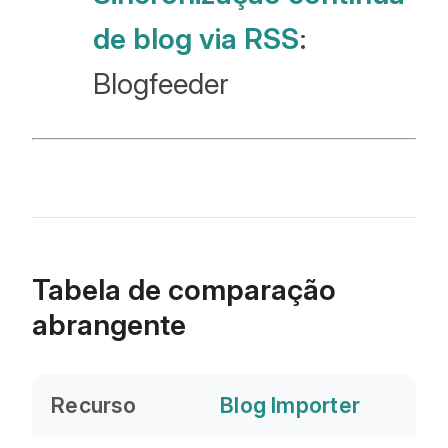
de blog via RSS
:
Blogfeeder
Tabela de comparação
abrangente
Recurso
Blog Importer