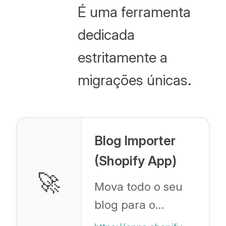
É uma ferramenta
dedicada
estritamente a
migrações únicas.
Blog Importer
(Shopify App)
🚀
Mova todo o seu
blog para o
Shopify