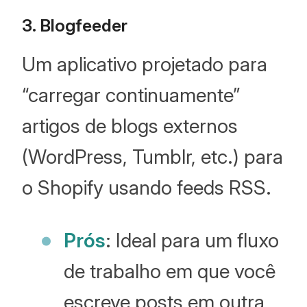
3. Blogfeeder
Um aplicativo projetado para
“carregar continuamente”
artigos de blogs externos
(WordPress, Tumblr, etc.) para
o Shopify usando feeds RSS.
Prós
: Ideal para um fluxo
de trabalho em que você
escreve posts em outra