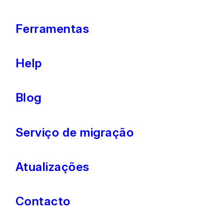
Ferramentas
Help
Blog
Serviço de migração
Atualizações
Contacto