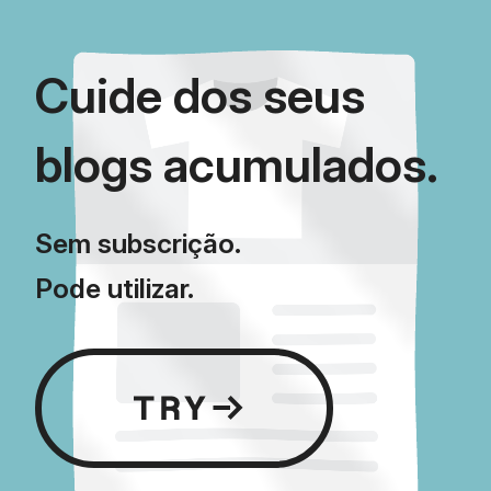
Cuide dos seus
blogs acumulados.
Sem subscrição.
Pode utilizar.