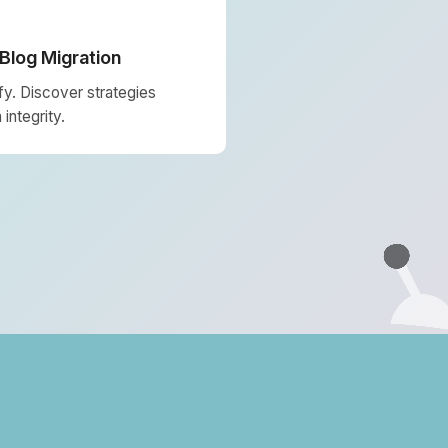
 Blog Migration
fy. Discover strategies
integrity.