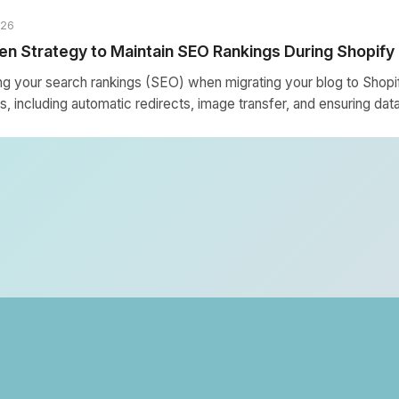
026
en Strategy to Maintain SEO Rankings During Shopify
ing your search rankings (SEO) when migrating your blog to Shopi
, including automatic redirects, image transfer, and ensuring data 