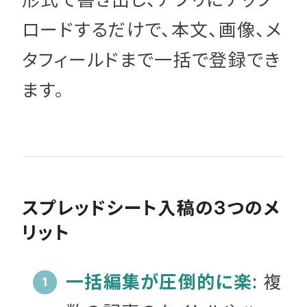
ロードするだけで、本文、画像、メ
タフィールドまで一括で登録でき
ます。
スプレッドシート入稿の
つのメ
3
リット
一括編集が圧倒的に楽
: 複