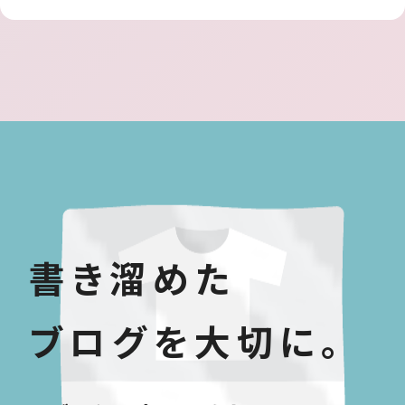
書き溜めた
ブログを大切に。