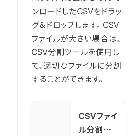
ンロードした
をドラッ
CSV
グ＆ドロップします。
CSV
ファイルが大きい場合は、
分割ツールを使用し
CSV
て、適切なファイルに分割
することができます。
ファイ
CSV
ル分割ツ