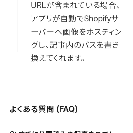
が含まれている場合、
URL
アプリが自動で
サ
Shopify
ーバーへ画像をホスティン
グし、記事内のパスを書き
換えてくれます。
よくある質問
(FAQ)