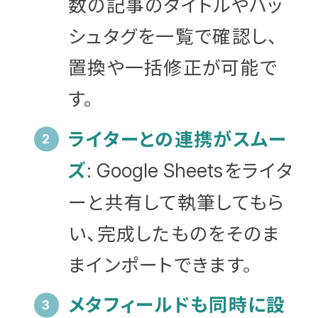
数の記事のタイトルやハッ
シュタグを一覧で確認し、
置換や一括修正が可能で
す。
ライターとの連携がスムー
ズ
をライタ
: Google Sheets
ーと共有して執筆してもら
い、完成したものをそのま
まインポートできます。
メタフィールドも同時に設