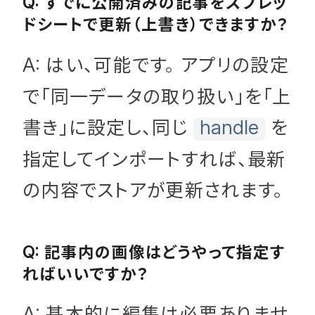
すでに公開済みの記事をスプレッ
Q:
ドシートで更新（上書き）できますか？
はい、可能です。 アプリの設定
A:
で「同一データの取り扱い」を「上
書き」に設定し、同じ
を
handle
指定してインポートすれば、最新
の内容でストアが更新されます。
記事内の画像はどうやって指定す
Q:
ればいいですか？
基本的に編集は必要ありませ
A: