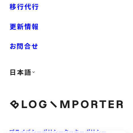
移行代行
更新情報
お問合せ
日本語
プライバシーポリシー
クッキーポリシー