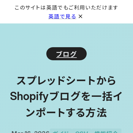
このサイトは英語でもご利用いただけます
GET
英語で見る
ブログ
スプレッドシートから
ブログを一括イ
Shopify
ンポートする方法