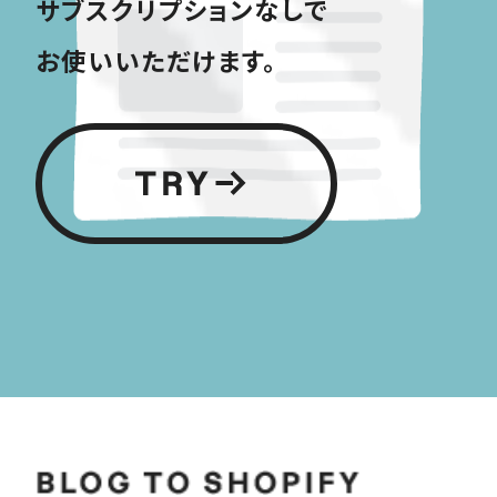
サブスクリプションなしで
お使いいただけます。