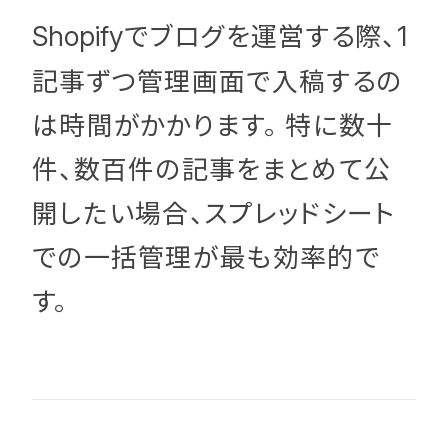
でブログを運営する際、
Shopify
1
記事ずつ管理画面で入稿するの
は時間がかかります。 特に数十
件、数百件の記事をまとめて公
開したい場合、スプレッドシート
での一括管理が最も効率的で
す。