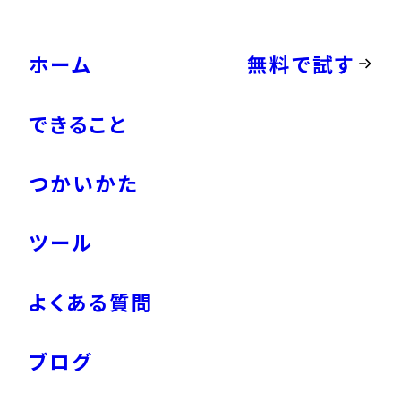
ホーム
無料で試す
できること
つかいかた
ツール
よくある質問
ブログ