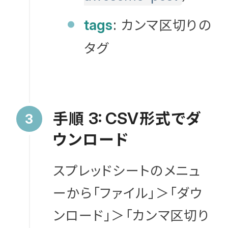
: カンマ区切りの
tags
タグ
手順
形式でダ
3: CSV
ウンロード
スプレッドシートのメニュ
ーから「ファイル」＞「ダウ
ンロード」＞「カンマ区切り