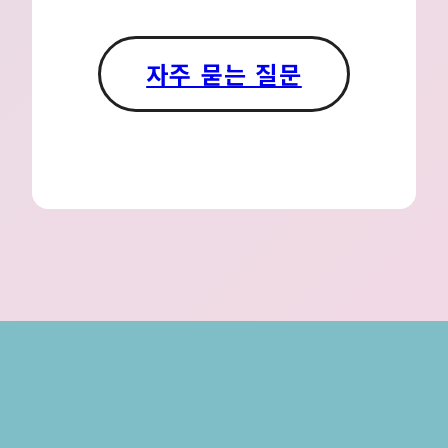
자주 묻는 질문