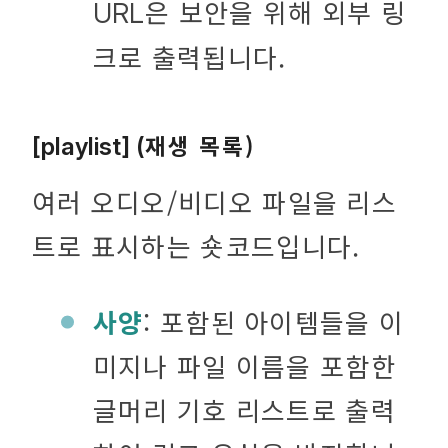
은 보안을 위해 외부 링
URL
크로 출력됩니다.
재생 목록)
[playlist] (
여러 오디오/비디오 파일을 리스
트로 표시하는 숏코드입니다.
사양
: 포함된 아이템들을 이
미지나 파일 이름을 포함한
글머리 기호 리스트로 출력