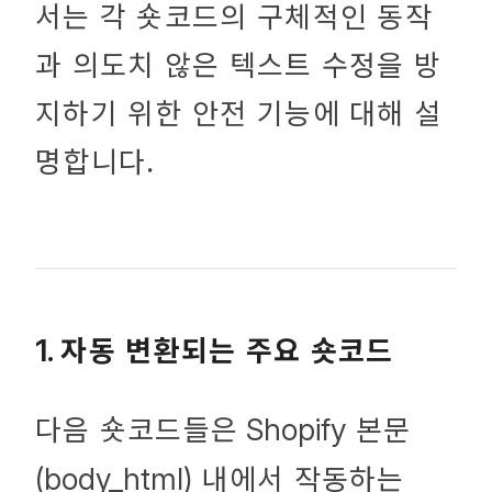
서는 각 숏코드의 구체적인 동작
과 의도치 않은 텍스트 수정을 방
지하기 위한 안전 기능에 대해 설
명합니다.
자동 변환되는 주요 숏코드
1.
다음 숏코드들은
본문
Shopify
내에서 작동하는
(body_html)