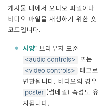
게시물 내에서 오디오 파일이나
비디오 파일을 재생하기 위한 숏
코드입니다.
사양
: 브라우저 표준
또는
<audio controls>
태그로
<video controls>
변환됩니다. 비디오의 경우
(썸네일) 속성도 유
poster
지됩니다.