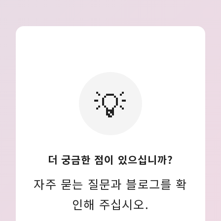
💡
더 궁금한 점이 있으십니까?
자주 묻는 질문과 블로그를 확
인해 주십시오.