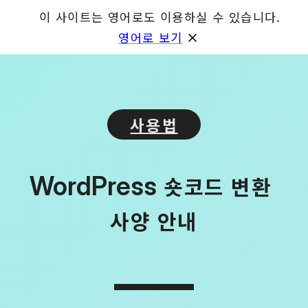
이 사이트는 영어로도 이용하실 수 있습니다.
GET
영어로 보기
사용법
WordPress 
숏코드 변환 
사양 안내