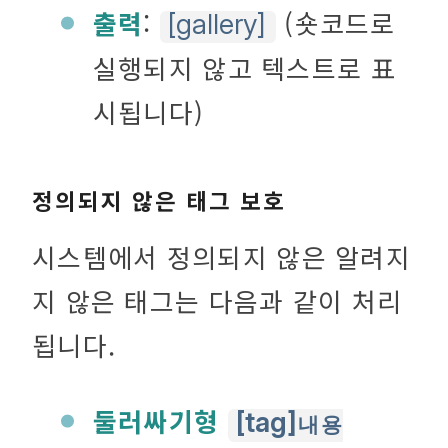
출력
:
(숏코드로
[gallery]
실행되지 않고 텍스트로 표
시됩니다)
정의되지 않은 태그 보호
시스템에서 정의되지 않은 알려지
지 않은 태그는 다음과 같이 처리
됩니다.
둘러싸기형
[tag]
내용