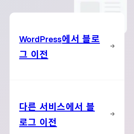
에서 블로
WordPress
그 이전
다른 서비스에서 블
로그 이전