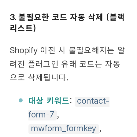
불필요한 코드 자동 삭제 (블랙
3.
리스트)
이전 시 불필요해지는 알
Shopify
려진 플러그인 유래 코드는 자동
으로 삭제됩니다.
대상 키워드
:
contact-
,
form-7
,
mwform_formkey