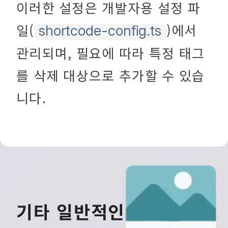
이러한 설정은 개발자용 설정 파
일(
)에서
shortcode-config.ts
관리되며, 필요에 따라 특정 태그
를 삭제 대상으로 추가할 수 있습
니다.
기타 일반적인 사례