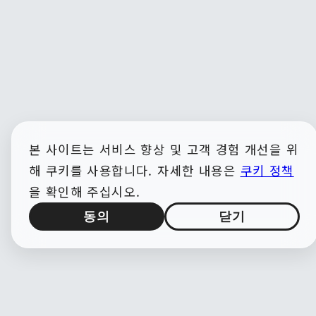
본 사이트는 서비스 향상 및 고객 경험 개선을 위
해 쿠키를 사용합니다. 자세한 내용은
쿠키 정책
을 확인해 주십시오.
동의
닫기