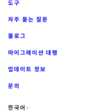
도구
자주 묻는 질문
블로그
마이그레이션 대행
업데이트 정보
문의
한국어