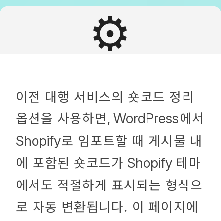
⚙️
이전 대행 서비스의 숏코드 정리
옵션을 사용하면
에서
, WordPress
로 임포트할 때 게시물 내
Shopify
에 포함된 숏코드가
테마
Shopify
에서도 적절하게 표시되는 형식으
로 자동 변환됩니다. 이 페이지에