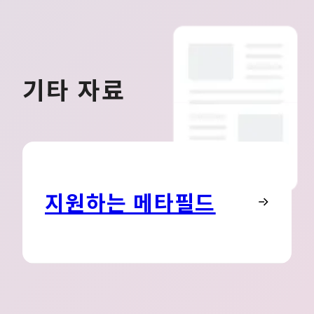
기타 자료
지원하는 메타필드