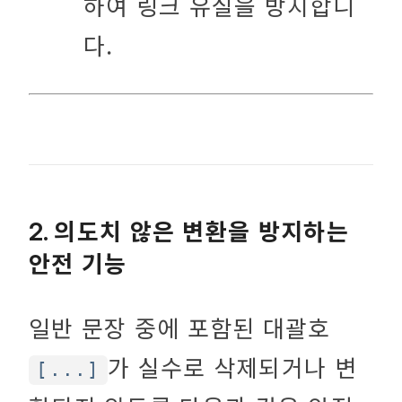
하여 링크 유실을 방지합니
다.
의도치 않은 변환을 방지하는
2.
안전 기능
일반 문장 중에 포함된 대괄호
가 실수로 삭제되거나 변
[...]