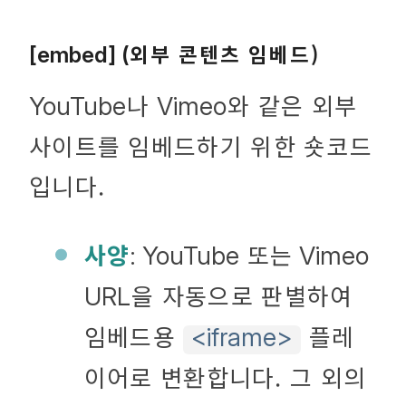
외부 콘텐츠 임베드)
[embed] (
나
와 같은 외부
YouTube
Vimeo
사이트를 임베드하기 위한 숏코드
입니다.
사양
또는
: YouTube
Vimeo
을 자동으로 판별하여
URL
임베드용
플레
<iframe>
이어로 변환합니다. 그 외의