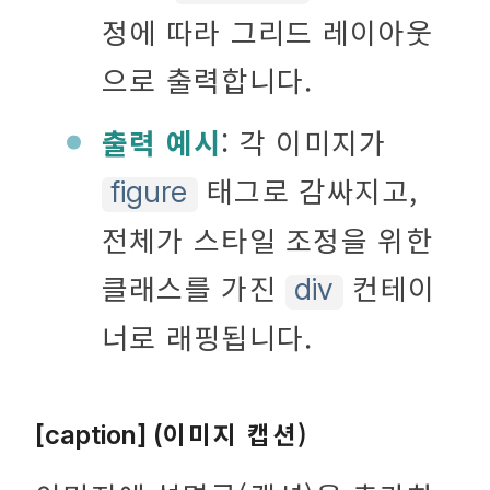
정에 따라 그리드 레이아웃
으로 출력합니다.
출력 예시
: 각 이미지가
태그로 감싸지고,
figure
전체가 스타일 조정을 위한
클래스를 가진
컨테이
div
너로 래핑됩니다.
이미지 캡션)
[caption] (