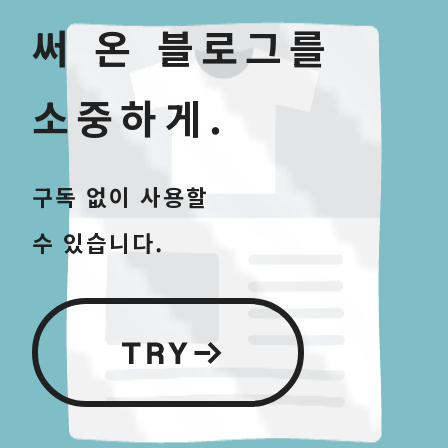
써 온 블로그를
소중하게.
구독 없이 사용할
수 있습니다.