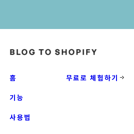
홈
무료로 체험하기
기능
사용법