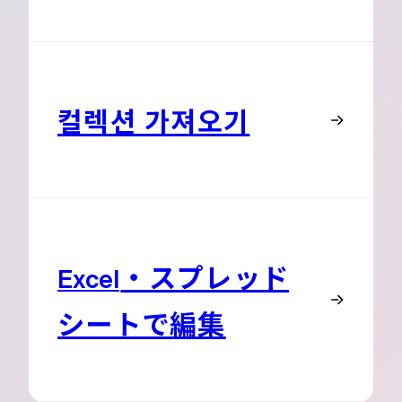
컬렉션 가져오기
・スプレッド
Excel
シートで編集