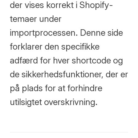
der vises korrekt i Shopify-
temaer under
importprocessen. Denne side
forklarer den specifikke
adfærd for hver shortcode og
de sikkerhedsfunktioner, der er
på plads for at forhindre
utilsigtet overskrivning.