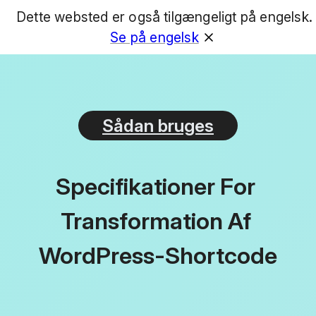
Dette websted er også tilgængeligt på engelsk.
GET
Se på engelsk
Sådan bruges
Specifikationer For 
Transformation Af 
WordPress-Shortcode