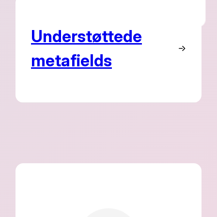
Understøttede
metafields