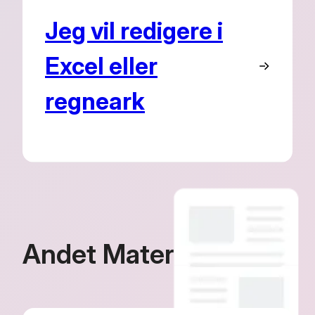
Jeg vil redigere i
Excel eller
regneark
Andet Materiale