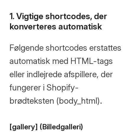
1. Vigtige shortcodes, der
konverteres automatisk
Følgende shortcodes erstattes
automatisk med HTML-tags
eller indlejrede afspillere, der
fungerer i Shopify-
brødteksten (body_html).
[gallery] (Billedgalleri)