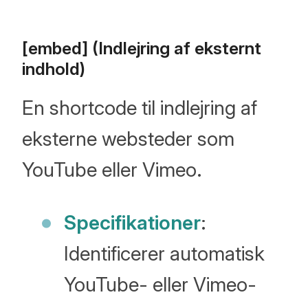
[embed] (Indlejring af eksternt
indhold)
En shortcode til indlejring af
eksterne websteder som
YouTube eller Vimeo.
Specifikationer
:
Identificerer automatisk
YouTube- eller Vimeo-