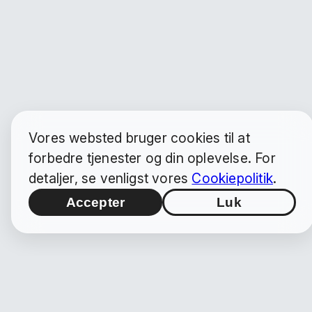
Vores websted bruger cookies til at
forbedre tjenester og din oplevelse. For
detaljer, se venligst vores
Cookiepolitik
.
Accepter
Luk