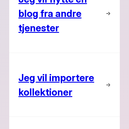
blog fra andre
tjenester
Jeg vil importere
kollektioner