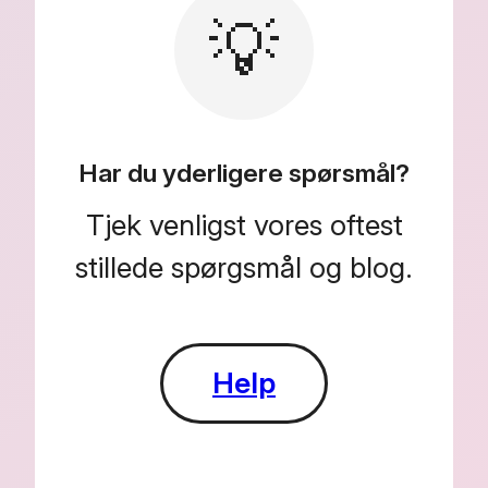
💡
Har du yderligere spørsmål?
Tjek venligst vores oftest
stillede spørgsmål og blog.
Help