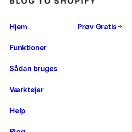
Hjem
Prøv Gratis
Funktioner
Sådan bruges
Værktøjer
Help
Blog