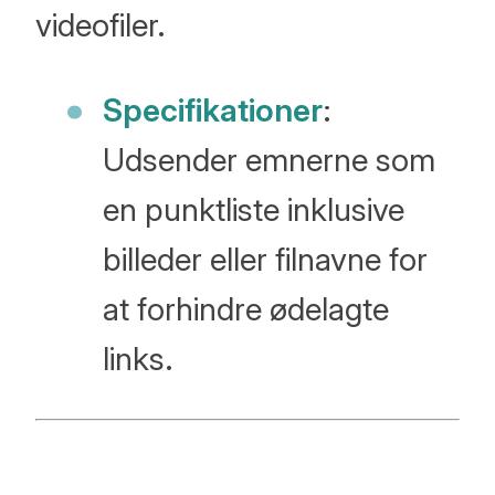
videofiler.
Specifikationer
:
Udsender emnerne som
en punktliste inklusive
billeder eller filnavne for
at forhindre ødelagte
links.