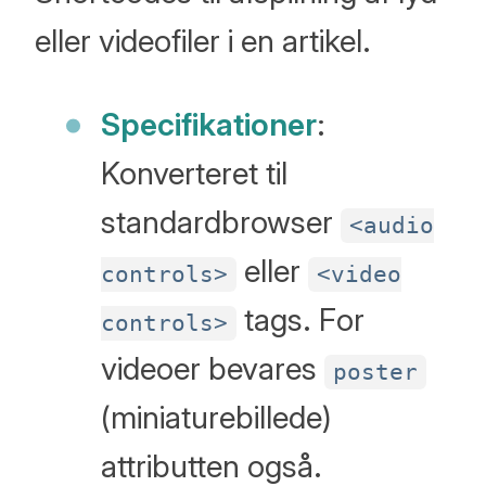
eller videofiler i en artikel.
Specifikationer
:
Konverteret til
standardbrowser
<audio
eller
controls>
<video
tags. For
controls>
videoer bevares
poster
(miniaturebillede)
attributten også.