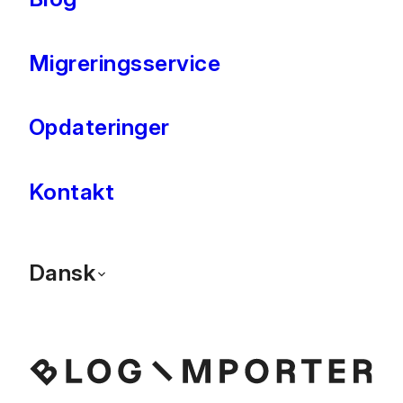
Migreringsservice
Opdateringer
Kontakt
Dansk