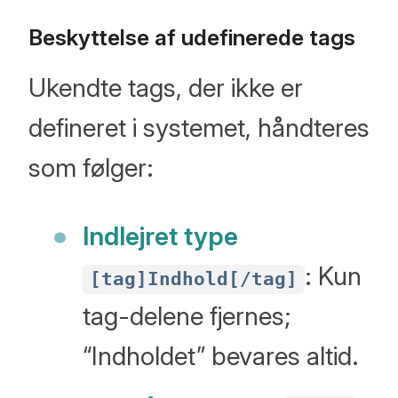
Beskyttelse af udefinerede tags
Ukendte tags, der ikke er
defineret i systemet, håndteres
som følger:
Indlejret type
: Kun
[tag]Indhold[/tag]
tag-delene fjernes;
“Indholdet” bevares altid.