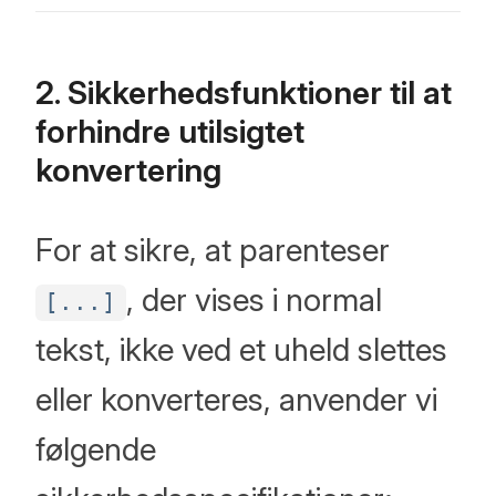
2. Sikkerhedsfunktioner til at
forhindre utilsigtet
konvertering
For at sikre, at parenteser
, der vises i normal
[...]
tekst, ikke ved et uheld slettes
eller konverteres, anvender vi
følgende