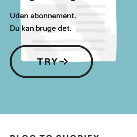
Uden abonnement.
Du kan bruge det.