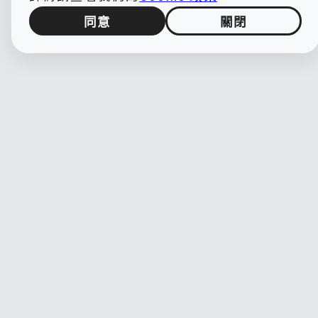
同意
關閉