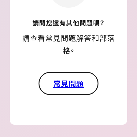
請問您還有其他問題嗎？
請查看常見問題解答和部落
格。
常見問題