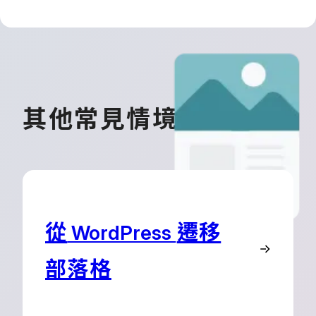
其他常見情境
從
遷移
WordPress
部落格