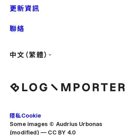
更新資訊
聯絡
中文（繁體）
隱私
Cookie
©
Some images
Audrius Urbonas
(modified) — CC BY 4.0