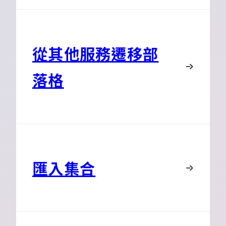
從其他服務遷移部
落格
匯入集合