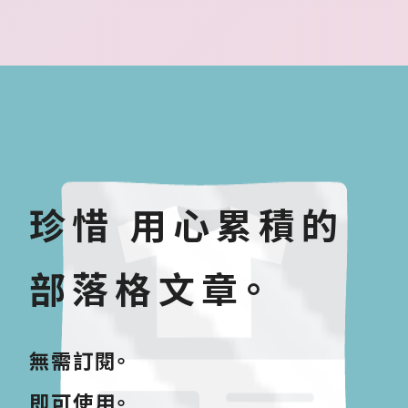
珍惜 用心累積的
部落格文章。
無需訂閱。
即可使用。