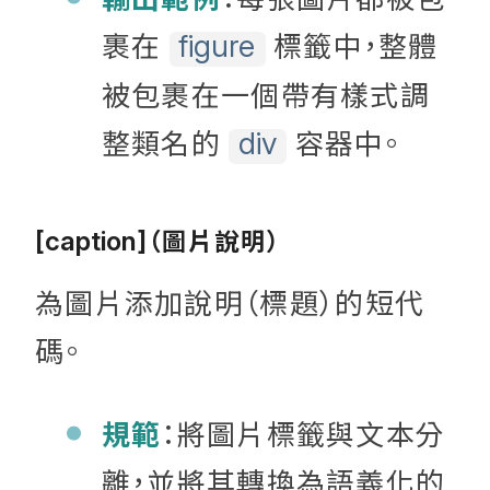
裹在
標籤中，整體
figure
被包裹在一個帶有樣式調
整類名的
容器中。
div
（圖片說明）
[caption]
為圖片添加說明（標題）的短代
碼。
規範
：將圖片標籤與文本分
離，並將其轉換為語義化的