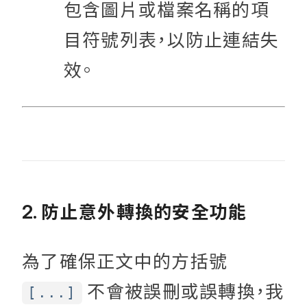
包含圖片或檔案名稱的項
目符號列表，以防止連結失
效。
防止意外轉換的安全功能
2.
為了確保正文中的方括號
不會被誤刪或誤轉換，我
[...]