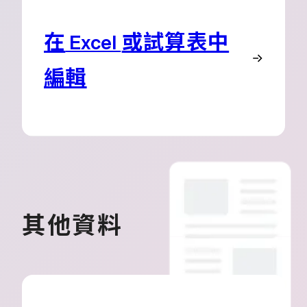
在
或試算表中
Excel
編輯
其他資料