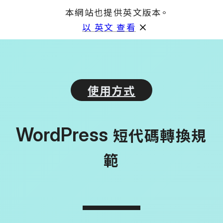
本網站也提供英文版本。
GET
以 英文 查看
使用方式
WordPress 
短代碼轉換規
範