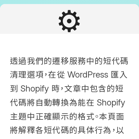
⚙️
透過我們的遷移服務中的短代碼
清理選項，在從
匯入
WordPress
到
時，文章中包含的短
Shopify
代碼將自動轉換為能在
Shopify
主題中正確顯示的格式。本頁面
將解釋各短代碼的具体行為，以