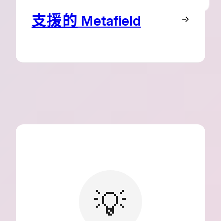
支援的
Metafield
💡