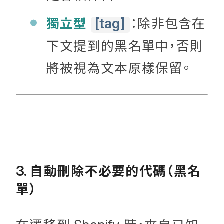
獨立型
：除非包含在
[tag]
下文提到的黑名單中，否則
將被視為文本原樣保留。
自動刪除不必要的代碼（黑名
3.
單）