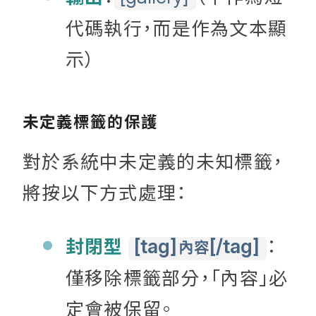
代碼執行，而是作為文本顯
示）
未定義標籤的保護
對於系統中未定義的未知標籤，
將按以下方式處理：
封閉型
：
[tag]
[/tag]
內容
僅移除標籤部分，「內容」必
定會被保留。