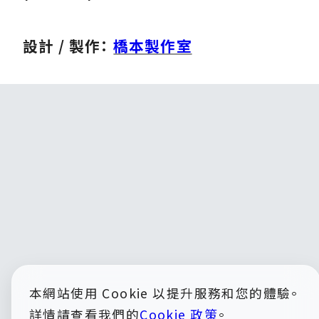
設計 / 製作：
橋本製作室
本網站使用 Cookie 以提升服務和您的體驗。
詳情請查看我們的
Cookie 政策
。