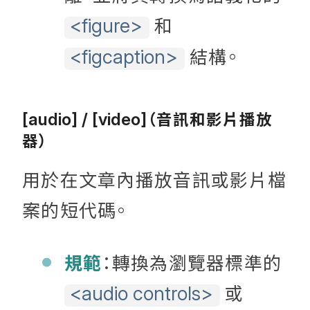
和
<figure>
結構。
<figcaption>
（音訊和影片播放
[audio] / [video]
器）
用於在文章內播放音訊或影片檔
案的短代碼。
規範
：轉換為瀏覽器標準的
或
<audio controls>