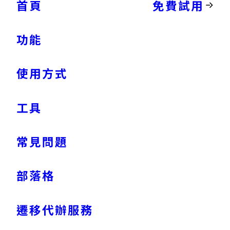
首頁
免費試用
功能
使用方式
工具
常見問題
部落格
遷移代辦服務