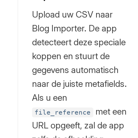
Upload uw CSV naar
Blog Importer. De app
detecteert deze speciale
koppen en stuurt de
gegevens automatisch
naar de juiste metafields.
Als u een
met een
file_reference
URL opgeeft, zal de app