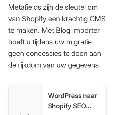
Metafields zijn de sleutel om
van Shopify een krachtig CMS
te maken. Met Blog Importer
hoeft u tijdens uw migratie
geen concessies te doen aan
de rijkdom van uw gegevens.
WordPress naar
Shopify SEO