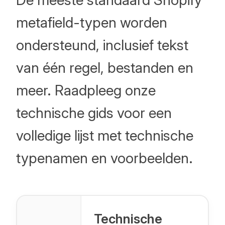
metafield-typen worden
ondersteund, inclusief tekst
van één regel, bestanden en
meer. Raadpleeg onze
technische gids voor een
volledige lijst met technische
typenamen en voorbeelden.
Technische