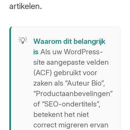
artikelen.
Waarom dit belangrijk
is
Als uw WordPress-
site aangepaste velden
(ACF) gebruikt voor
zaken als “Auteur Bio”,
“Productaanbevelingen”
of “SEO-ondertitels”,
betekent het niet
correct migreren ervan