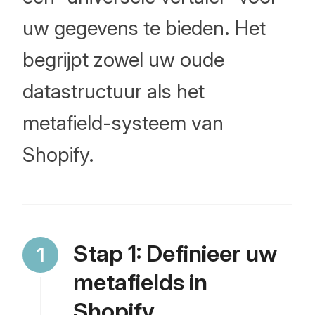
uw gegevens te bieden. Het
begrijpt zowel uw oude
datastructuur als het
metafield-systeem van
Shopify.
Stap 1: Definieer uw
metafields in
Shopify