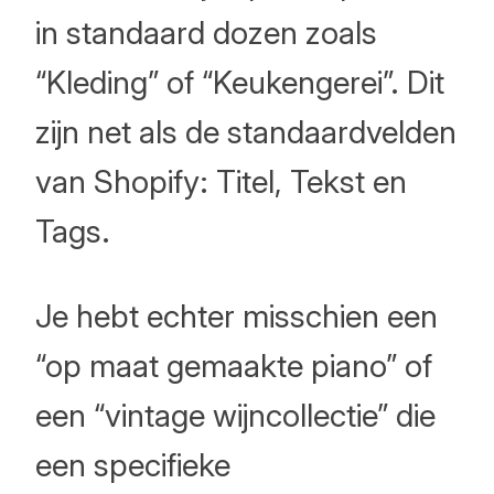
in standaard dozen zoals
“Kleding” of “Keukengerei”. Dit
zijn net als de standaardvelden
van Shopify: Titel, Tekst en
Tags.
Je hebt echter misschien een
“op maat gemaakte piano” of
een “vintage wijncollectie” die
een specifieke