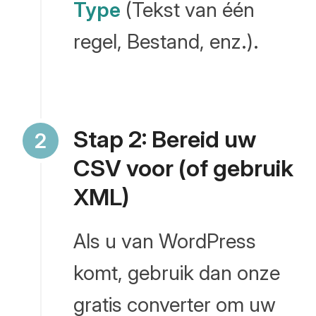
Type
(Tekst van één
regel, Bestand, enz.).
Stap 2: Bereid uw
CSV voor (of gebruik
XML)
Als u van WordPress
komt, gebruik dan onze
gratis converter om uw