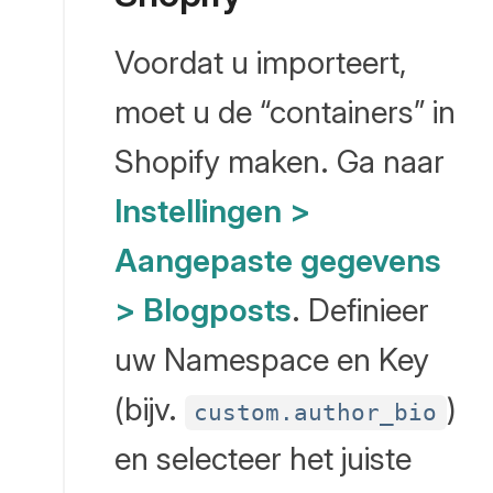
Voordat u importeert,
moet u de “containers” in
Shopify maken. Ga naar
Instellingen >
Aangepaste gegevens
> Blogposts
. Definieer
uw Namespace en Key
(bijv.
)
custom.author_bio
en selecteer het juiste