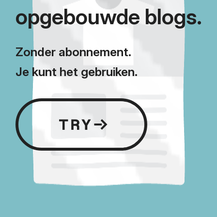
opgebouwde blogs.
Zonder abonnement.
Je kunt het gebruiken.