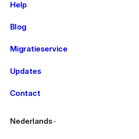
Help
Blog
Migratieservice
Updates
Contact
Nederlands