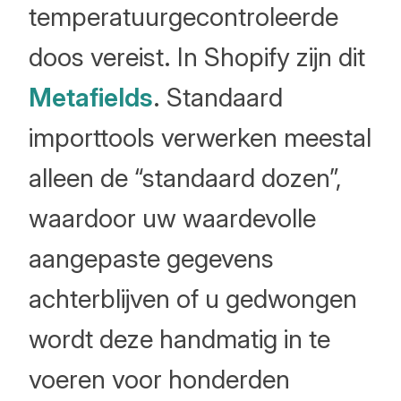
temperatuurgecontroleerde
doos vereist. In Shopify zijn dit
Metafields
. Standaard
importtools verwerken meestal
alleen de “standaard dozen”,
waardoor uw waardevolle
aangepaste gegevens
achterblijven of u gedwongen
wordt deze handmatig in te
voeren voor honderden