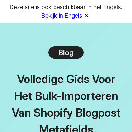
Deze site is ook beschikbaar in het Engels.
GET
Bekijk in Engels
Blog
Volledige Gids Voor
Het Bulk-Importeren
Van Shopify Blogpost
Metafields