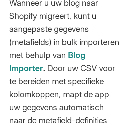
Wanneer u uw blog naar
Shopify migreert, kunt u
aangepaste gegevens
(metafields) in bulk importeren
met behulp van
Blog
Importer
. Door uw CSV voor
te bereiden met specifieke
kolomkoppen, mapt de app
uw gegevens automatisch
naar de metafield-definities