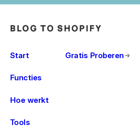
Start
Gratis Proberen
Functies
Hoe werkt
Tools