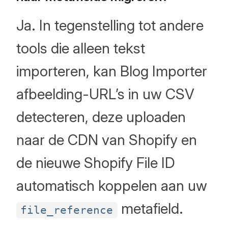
Ja. In tegenstelling tot andere
tools die alleen tekst
importeren, kan Blog Importer
afbeelding-URL’s in uw CSV
detecteren, deze uploaden
naar de CDN van Shopify en
de nieuwe Shopify File ID
automatisch koppelen aan uw
metafield.
file_reference