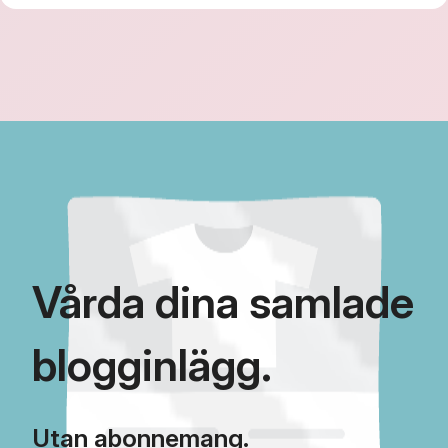
Vårda dina samlade
blogginlägg.
Utan abonnemang.