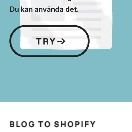
Du kan använda det.