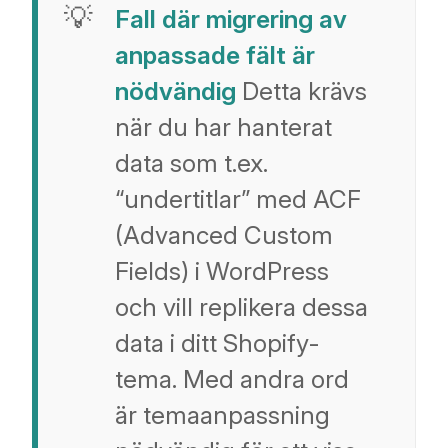
Fall där migrering av
anpassade fält är
nödvändig
Detta krävs
när du har hanterat
data som t.ex.
“undertitlar” med ACF
(Advanced Custom
Fields) i WordPress
och vill replikera dessa
data i ditt Shopify-
tema. Med andra ord
är temaanpassning