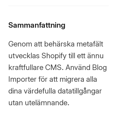
Sammanfattning
Genom att behärska metafält
utvecklas Shopify till ett ännu
kraftfullare CMS. Använd Blog
Importer för att migrera alla
dina värdefulla datatillgångar
utan utelämnande.