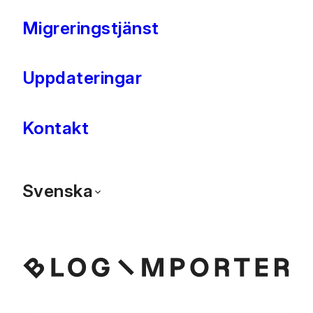
Migreringstjänst
Uppdateringar
Kontakt
Svenska