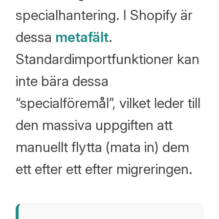
specialhantering. I Shopify är
dessa
metafält
.
Standardimportfunktioner kan
inte bära dessa
“specialföremål”, vilket leder till
den massiva uppgiften att
manuellt flytta (mata in) dem
ett efter ett efter migreringen.