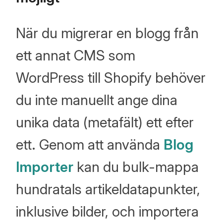
När du migrerar en blogg från
ett annat CMS som
WordPress till Shopify behöver
du inte manuellt ange dina
unika data (metafält) ett efter
ett. Genom att använda
Blog
Importer
kan du bulk-mappa
hundratals artikeldatapunkter,
inklusive bilder, och importera