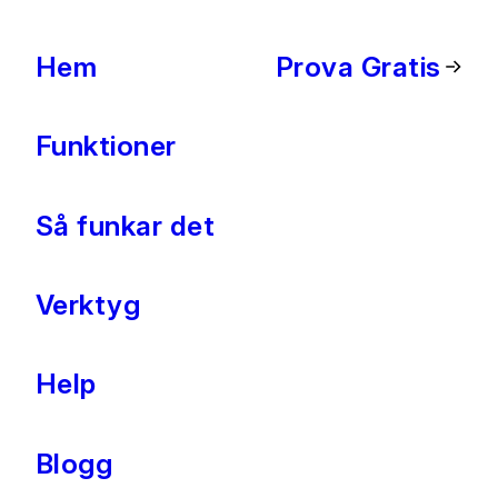
Hem
Prova Gratis
Funktioner
Så funkar det
Verktyg
Help
Blogg