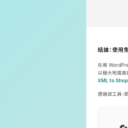
結論：使用
在將
WordPr
以極大地提高
XML to Shop
透過該工具，