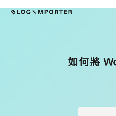
如何將
Wo