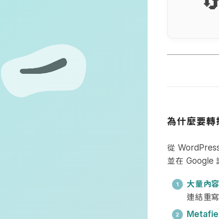

為什麼要轉
從
WordPres
並在
Google
大量內
連結重寫
Metafie